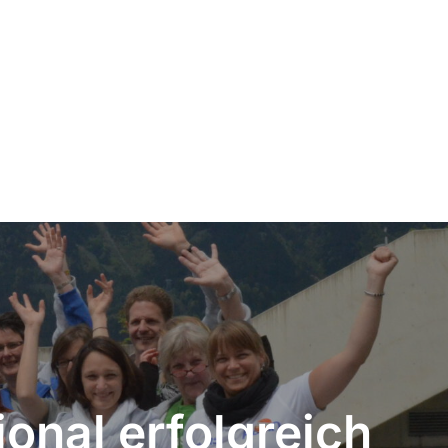
onal erfolgreich