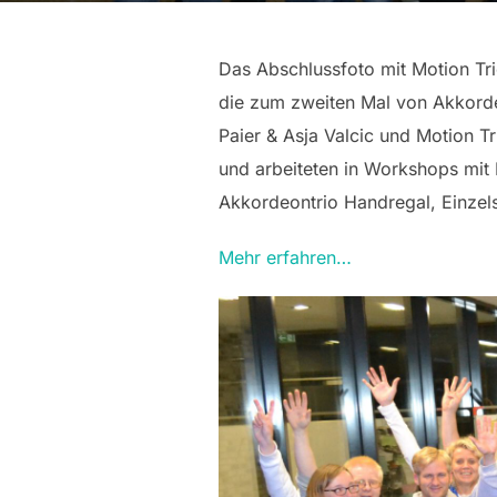
Das Abschlussfoto mit Motion Tri
die zum zweiten Mal von Akkorde
Paier & Asja Valcic und Motion T
und arbeiteten in Workshops mit 
Akkordeontrio Handregal, Einzel
Mehr erfahren…