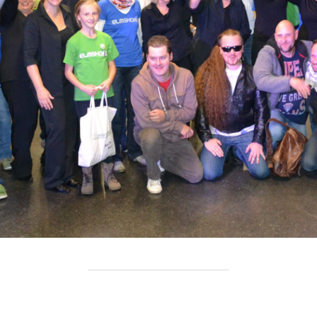
BEITRAGSAUTOR