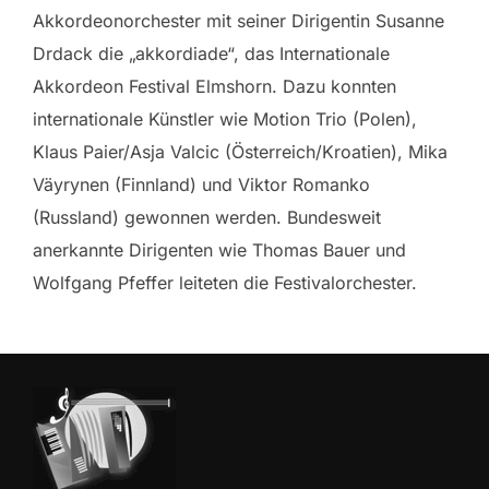
Akkordeonorchester mit seiner Dirigentin Susanne
Drdack die „akkordiade“, das Internationale
Akkordeon Festival Elmshorn. Dazu konnten
internationale Künstler wie Motion Trio (Polen),
Klaus Paier/Asja Valcic (Österreich/Kroatien), Mika
Väyrynen (Finnland) und Viktor Romanko
(Russland) gewonnen werden. Bundesweit
anerkannte Dirigenten wie Thomas Bauer und
Wolfgang Pfeffer leiteten die Festivalorchester.