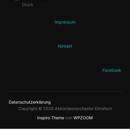
Druck
Impressum
Kontakt
Facebook
Datenschutzerklärung
Copyright © 2026 Akkordeonorchester Elmshorn
Inspiro Theme
von
WPZOOM