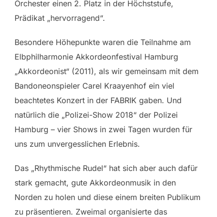
Orchester einen 2. Platz in der Höchststufe,
Prädikat „hervorragend“.
Besondere Höhepunkte waren die Teilnahme am
Elbphilharmonie Akkordeonfestival Hamburg
„Akkordeonist“ (2011), als wir gemeinsam mit dem
Bandoneonspieler Carel Kraayenhof ein viel
beachtetes Konzert in der FABRIK gaben. Und
natürlich die „Polizei-Show 2018“ der Polizei
Hamburg – vier Shows in zwei Tagen wurden für
uns zum unvergesslichen Erlebnis.
Das „Rhythmische Rudel“ hat sich aber auch dafür
stark gemacht, gute Akkordeonmusik in den
Norden zu holen und diese einem breiten Publikum
zu präsentieren. Zweimal organisierte das