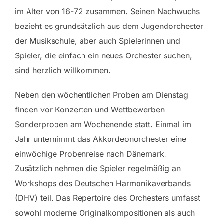
im Alter von 16-72 zusammen. Seinen Nachwuchs
bezieht es grundsätzlich aus dem Jugendorchester
der Musikschule, aber auch Spielerinnen und
Spieler, die einfach ein neues Orchester suchen,
sind herzlich willkommen.
Neben den wöchentlichen Proben am Dienstag
finden vor Konzerten und Wettbewerben
Sonderproben am Wochenende statt. Einmal im
Jahr unternimmt das Akkordeonorchester eine
einwöchige Probenreise nach Dänemark.
Zusätzlich nehmen die Spieler regelmäßig an
Workshops des Deutschen Harmonikaverbands
(DHV) teil. Das Repertoire des Orchesters umfasst
sowohl moderne Originalkompositionen als auch