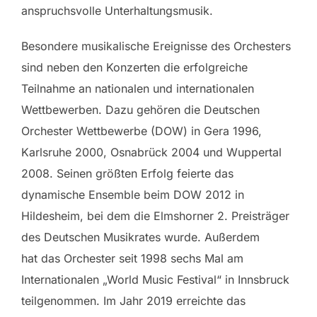
anspruchsvolle Unterhaltungsmusik.
Besondere musikalische Ereignisse des Orchesters
sind neben den Konzerten die erfolgreiche
Teilnahme an nationalen und internationalen
Wettbewerben. Dazu gehören die Deutschen
Orchester Wettbewerbe (DOW) in Gera 1996,
Karlsruhe 2000, Osnabrück 2004 und Wuppertal
2008. Seinen größten Erfolg feierte das
dynamische Ensemble beim DOW 2012 in
Hildesheim, bei dem die Elmshorner 2. Preisträger
des Deutschen Musikrates wurde. Außerdem
hat das Orchester seit 1998 sechs Mal am
Internationalen „World Music Festival“ in Innsbruck
teilgenommen. Im Jahr 2019 erreichte das