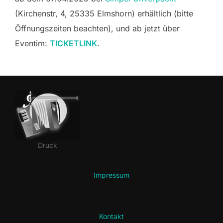
(Kirchenstr, 4, 25335 Elmshorn) erhältlich (bitte
Öffnungszeiten beachten), und ab jetzt über
Eventim:
TICKETLINK
.
Druck
Impressum
Kontakt